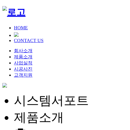
HOME
CONTACT US
회사소개
제품소개
사업실적
시공사진
고객지원
시스템서포트
제품소개